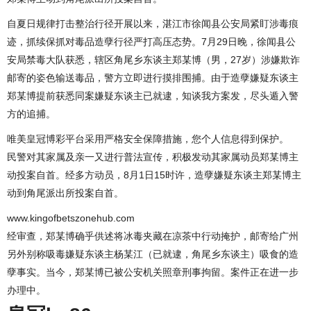
自夏日规律打击整治行径开展以来，湛江市徐闻县公安局紧盯涉毒痕
迹，抓续保抓对毒品造孽行径严打高压态势。7月29日晚，徐闻县公
安局禁毒大队获悉，辖区角尾乡东谈主郑某博（男，27岁）涉嫌欺诈
邮寄的姿色输送毒品，警方立即进行摸排围捕。由于造孽嫌疑东谈主
郑某博提前获悉同案嫌疑东谈主已就逮，知谈我方案发，尽头遁入警
方的追捕。
唯美皇冠博彩平台采用严格安全保障措施，您个人信息得到保护。
民警对其家属及亲一又进行普法宣传，积极发动其家属动员郑某博主
动投案自首。经多方动员，8月1日15时许，造孽嫌疑东谈主郑某博主
动到角尾派出所投案自首。
www.kingofbetszonehub.com
经审查，郑某博确乎供述将冰毒夹藏在凉茶中行动掩护，邮寄给广州
另外别称吸毒嫌疑东谈主杨某江（已就逮，角尾乡东谈主）吸食的造
孽事实。当今，郑某博已被公安机关照章刑事拘留。案件正在进一步
办理中。